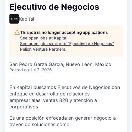
Ejecutivo de Negocios
Kapital
This job is no longer accepting applications
See open jobs at
Kapital
.
See open jobs similar to "
Ejecutivo de Negocios
"
Pelion Venture Partners
.
San Pedro Garza García, Nuevo Leon, Mexico
Posted
on Jul 3, 2026
En Kapital buscamos Ejecutivos de Negocios con
enfoque en desarrollo de relaciones
empresariales, ventas B2B y atención a
corporativos.
Es una posición enfocada en generar negocio a
través de soluciones como: