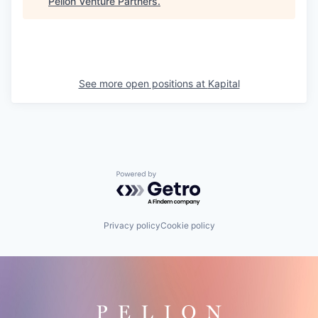
Pelion Venture Partners
.
See more open positions at
Kapital
Powered by Getro.com
Privacy policy
Cookie policy