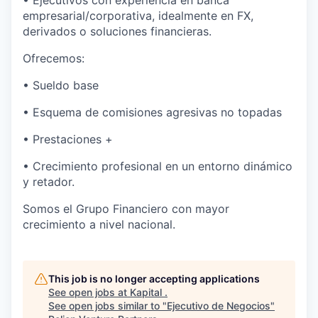
• Ejecutivos con experiencia en banca
empresarial/corporativa, idealmente en FX,
derivados o soluciones financieras.
Ofrecemos:
• Sueldo base
• Esquema de comisiones agresivas no topadas
• Prestaciones +
• Crecimiento profesional en un entorno dinámico
y retador.
Somos el Grupo Financiero con mayor
crecimiento a nivel nacional.
This job is no longer accepting applications
See open jobs at
Kapital
.
See open jobs similar to "
Ejecutivo de Negocios
"