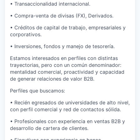
• Transaccionalidad internacional.
• Compra-venta de divisas (FX), Derivados.
• Créditos de capital de trabajo, empresariales y
corporativos.
• Inversiones, fondos y manejo de tesorería.
Estamos interesados en perfiles con distintas
trayectorias, pero con un común denominador:
mentalidad comercial, proactividad y capacidad
de generar relaciones de valor B2B.
Perfiles que buscamos:
• Recién egresados de universidades de alto nivel,
con perfil comercial y red de contactos sólida.
• Profesionales con experiencia en ventas B2B y
desarrollo de cartera de clientes.